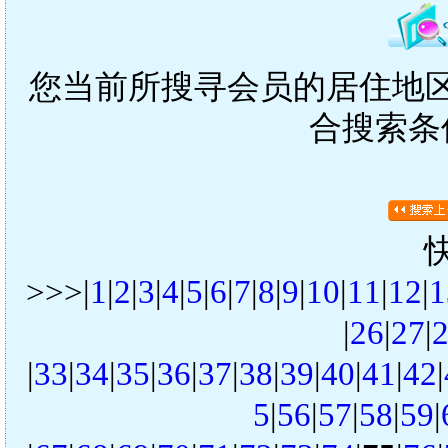
您当前所搜寻会员的居住地区是
合搜索条
>>>|
1
|
2
|
3
|
4
|
5
|
6
|
7
|
8
|
9
|
10
|
11
|
12
|
1
|
26
|
27
|
|
33
|
34
|
35
|
36
|
37
|
38
|
39
|
40
|
41
|
42
|
5
|
56
|
57
|
58
|
59
|