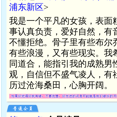
浦东新区
>
我是一个平凡的女孩，表面
事认真负责，爱好自然，有
不懂拒绝。骨子里有些布尔
有些浪漫，又有些现实。我
同道合，能指引我的成熟男
观，自信但不盛气凌人，有
历过沧海桑田，心胸开阔。