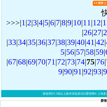
>>>|
1
|
2
|
3
|
4
|
5
|
6
|
7
|
8
|
9
|
10
|
11
|
12
|
1
|
26
|
27
|
|
33
|
34
|
35
|
36
|
37
|
38
|
39
|
40
|
41
|
42
|
5
|
56
|
57
|
58
|
59
|
|
67
|
68
|
69
|
70
|
71
|
72
|
73
|
74
|
75
|
76
|
9
|
90
|
91
|
92
|
93
|
请使用IE5.5或以上版本浏览器访问爱情网® 上海多亦网络科技有限公
爱情