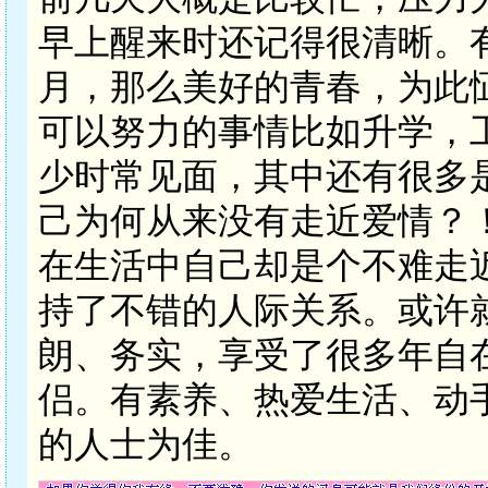
早上醒来时还记得很清晰。
月，那么美好的青春，为此
可以努力的事情比如升学，
少时常见面，其中还有很多
己为何从来没有走近爱情？
在生活中自己却是个不难走
持了不错的人际关系。或许
朗、务实，享受了很多年自
侣。有素养、热爱生活、动
的人士为佳。