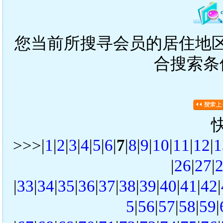
您当前所搜寻会员的居住地区是
合搜索条
>>>|
1
|
2
|
3
|
4
|
5
|
6
|
7
|
8
|
9
|
10
|
11
|
12
|
1
|
26
|
27
|
|
33
|
34
|
35
|
36
|
37
|
38
|
39
|
40
|
41
|
42
|
5
|
56
|
57
|
58
|
59
|