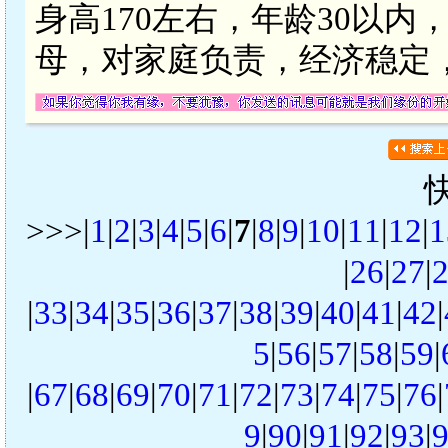
身高170左右，年龄30以
母，对家庭负责，经济稳定
>>>|
1
|
2
|
3
|
4
|
5
|
6
|
7
|
8
|
9
|
10
|
11
|
12
|
1
|
26
|
27
|
|
33
|
34
|
35
|
36
|
37
|
38
|
39
|
40
|
41
|
42
|
5
|
56
|
57
|
58
|
59
|
|
67
|
68
|
69
|
70
|
71
|
72
|
73
|
74
|
75
|
76
|
9
|
90
|
91
|
92
|
93
|