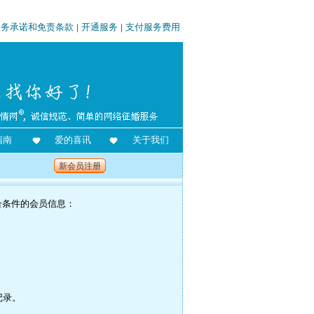
服务承诺和免责条款
|
开通服务
|
支付服务费用
指南
爱的喜讯
关于我们
新会员注册
合条件的会员信息：
记录。