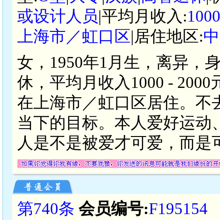
或设计人员
|平均月收入:
100
上海市／虹口区
|居住地区:
中
女，1950年1月生，离异，
休，平均月收入1000 - 2
在上海市／虹口区居住。不
当下的目标。本人爱好运动
人是不是被爱才可爱，而是
第740条
会员编号:
F195154