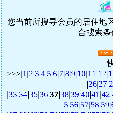
您当前所搜寻会员的居住地区是
合搜索条
>>>|
1
|
2
|
3
|
4
|
5
|
6
|
7
|
8
|
9
|
10
|
11
|
12
|
1
|
26
|
27
|
|
33
|
34
|
35
|
36
|
37
|
38
|
39
|
40
|
41
|
42
|
5
|
56
|
57
|
58
|
59
|