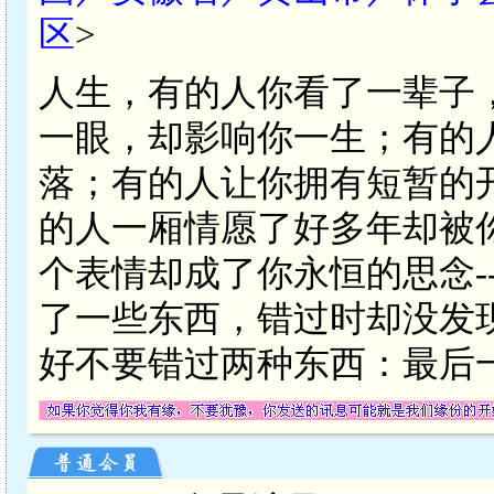
区
>
人生，有的人你看了一辈子
一眼，却影响你一生；有的
落；有的人让你拥有短暂的
的人一厢情愿了好多年却被
个表情却成了你永恒的思念-
了一些东西，错过时却没发
好不要错过两种东西：最后