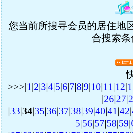
您当前所搜寻会员的居住地区是
合搜索条
>>>|
1
|
2
|
3
|
4
|
5
|
6
|
7
|
8
|
9
|
10
|
11
|
12
|
1
|
26
|
27
|
|
33
|
34
|
35
|
36
|
37
|
38
|
39
|
40
|
41
|
42
|
5
|
56
|
57
|
58
|
59
|