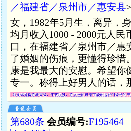
／福建省／泉州市／惠安县
女，1982年5月生，离异，
均月收入1000 - 2000
口，在福建省／泉州市／惠
了婚姻的伤痕，更懂得珍惜
康是我最大的安慰。希望你
专一。称得上好男人的话，
第680条
会员编号:
F195464