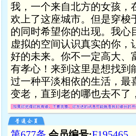
我，一个来自北方的女孩，
欢上了这座城市。但是穿梭
的同时希望你的出现。我心
虚拟的空间认识真实的你，
好的未来。你不一定高大、
有孝心！来到这里是想找到
过一种平淡相依的生活，最
变老，直到老的哪也去不了
第677条
会员编号:
F195465