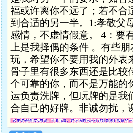
福或许离你不远了；若不合
到合适的另一半。1:孝敬父
感情，不虚情假意。 4：要
上是我择偶的条件 。有些
玩，希望你不要用我的外表
骨子里有很多东西还是比较
个可靠的你，而不是万能的
运负责洗牌，但玩牌的是我
合自己的好牌。非诚勿扰，