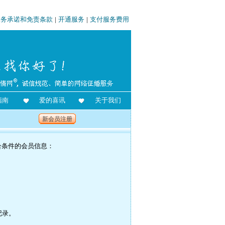
服务承诺和免责条款
|
开通服务
|
支付服务费用
指南
爱的喜讯
关于我们
新会员注册
合条件的会员信息：
记录。