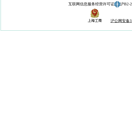
互联网信息服务经营许可证
沪B2-
沪公网安备310