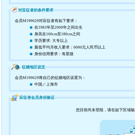
对应征者的条件要求
会员M199629对应征者有如下要求：
在1983年至2000年之间出生
身高在160cm至180cm之间
学历要求: 大专以上
最低平均月收入要求：6000元人民币以上
身份信用要求：有星级
征婚地区设定
会员M199629将自己的征婚地区设置为：
中国／上海市
应征者会员身份验证
您目前尚未登陆，请在如下区域