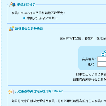
征婚地区设定
会员F192545将自己的征婚地区设置为：
中国／江苏省／常州市
应征者会员身份验证
您目前尚未登陆，请在如下区域
会员编号：
密码：
如果您忘记了自己的密
如果您尚未获得会员身
以过路游客身份写应征信给F192545
如果您无意注册成为爱情网会员，您可以用过路游客的身份向会员F192