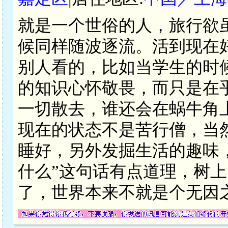
就是一个世俗的人，旅行欲
候同样随波逐流。活到现在
别人看的，比如当学生的时
的知识心怀敬畏，而只是在
一切散去，谁还会在蜗牛角
现在的状态不是苦行僧，当
睡好，另外发掘生活的趣味
什么”这句话有点道理，树
了，世界本来不就是个无因