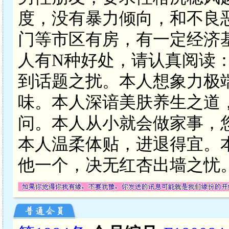
度，没有暴力倾向，和不良
门等市区有房，有一定经济
人有N种好处，请认真阅读
到话题之扰。本人想象力极
味。本人深谙美肤养生之道
问。本人从小就会做家事，
本人温柔体贴，进退得宜。
他一个，决无红杏出墙之忧