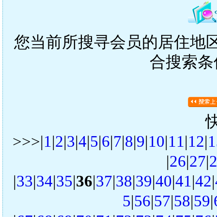
您当前所搜寻会员的居住地区是
合搜索条
>>>|
1
|
2
|
3
|
4
|
5
|
6
|
7
|
8
|
9
|
10
|
11
|
12
|
1
|
26
|
27
|
|
33
|
34
|
35
|
36
|
37
|
38
|
39
|
40
|
41
|
42
|
5
|
56
|
57
|
58
|
59
|