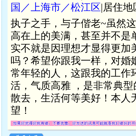
国／上海市／松江区
|居住地
执子之手，与子偕老~虽然
高在上的美满，甚至并不是
实不就是因理想才显得更加
吗？希望你跟我一样，对婚
常年轻的人，这跟我的工作
活，气质高雅 ，是非常典
散去，生活何等美好！本人
望！