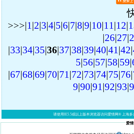
>>>|
1
|
2
|
3
|
4
|
5
|
6
|
7
|
8
|
9
|
10
|
11
|
12
|
1
|
26
|
27
|
|
33
|
34
|
35
|
36
|
37
|
38
|
39
|
40
|
41
|
42
|
5
|
56
|
57
|
58
|
59
|
|
67
|
68
|
69
|
70
|
71
|
72
|
73
|
74
|
75
|
76
|
9
|
90
|
91
|
92
|
93
|
请使用IE5.5或以上版本浏览器访问爱情网® 上海多亦网络科技有限公
爱情