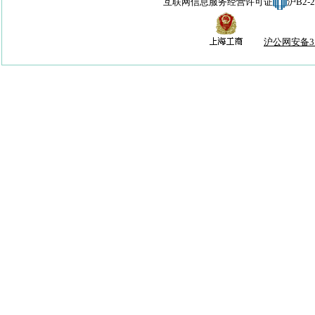
互联网信息服务经营许可证
沪B2-
沪公网安备310