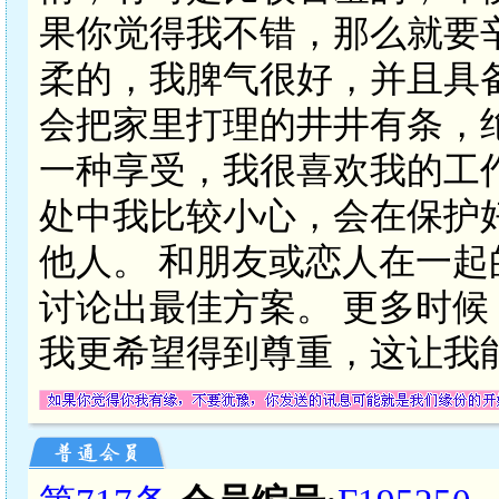
果你觉得我不错，那么就要
柔的，我脾气很好，并且具
会把家里打理的井井有条，
一种享受，我很喜欢我的工
处中我比较小心，会在保护
他人。 和朋友或恋人在一
讨论出最佳方案。 更多时
我更希望得到尊重，这让我